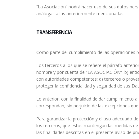
“La Asociación” podrá hacer uso de sus datos pers
análogas a las anteriormente mencionadas.
TRANSFERENCIA
Como parte del cumplimiento de las operaciones r
Los terceros a los que se refiere el párrafo anter
nombre y por cuenta de “LA ASOCIACIÓN” b) entid
con autoridades competentes; d) terceros o provee
proteger la confidencialidad y seguridad de sus D
Lo anterior, con la finalidad de dar cumplimiento a
correspondan, sin perjuicio de las excepciones que
Para garantizar la protección y el uso adecuado d
los terceros, que estos mantengan las medidas de
las finalidades descritas en el presente aviso de pri