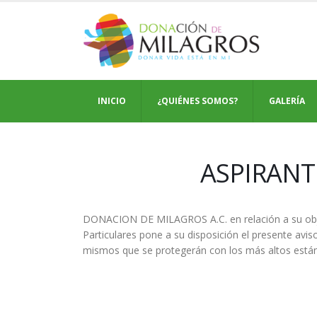
INICIO
¿QUIÉNES SOMOS?
GALERÍA
ASPIRANT
DONACION DE MILAGROS A.C. en relación a su objet
Particulares pone a su disposición el presente avis
mismos que se protegerán con los más altos están